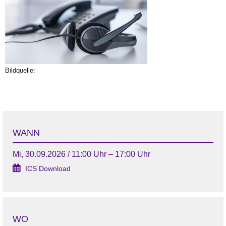
Bildquelle:
WANN
Mi, 30.09.2026 / 11:00 Uhr – 17:00 Uhr
ICS Download
WO