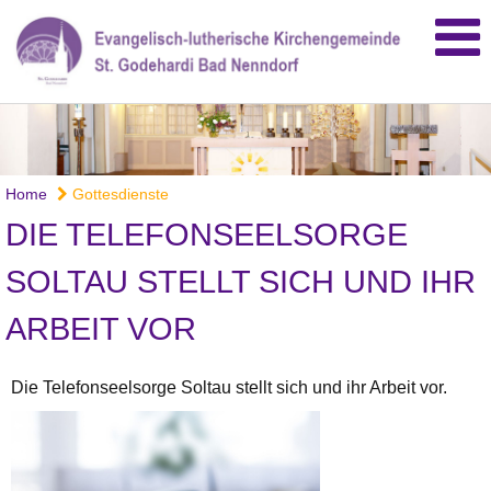
Home
Gottesdienste
DIE TELEFONSEELSORGE
SOLTAU STELLT SICH UND IHR
ARBEIT VOR
Die Telefonseelsorge Soltau stellt sich und ihr Arbeit vor.