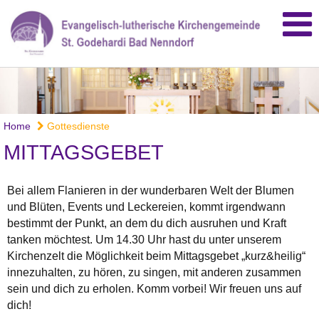
Home
Gottesdienste
MITTAGSGEBET
Bei allem Flanieren in der wunderbaren Welt der Blumen
und Blüten, Events und Leckereien, kommt irgendwann
bestimmt der Punkt, an dem du dich ausruhen und Kraft
tanken möchtest. Um 14.30 Uhr hast du unter unserem
Kirchenzelt die Möglichkeit beim Mittagsgebet „kurz&heilig“
innezuhalten, zu hören, zu singen, mit anderen zusammen
sein und dich zu erholen. Komm vorbei! Wir freuen uns auf
dich!