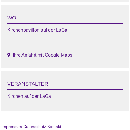
WO
Kirchenpavillon auf der LaGa
Ihre Anfahrt mit Google Maps
VERANSTALTER
Kirchen auf der LaGa
Impressum
Datenschutz
Kontakt