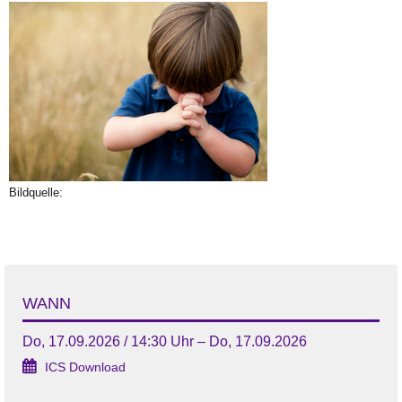
Bildquelle:
WANN
Do, 17.09.2026 / 14:30 Uhr – Do, 17.09.2026
ICS Download