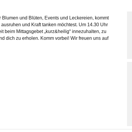
er Blumen und Blüten, Events und Leckereien, kommt
 ausruhen und Kraft tanken möchtest. Um 14.30 Uhr
it beim Mittagsgebet „kurz&heilig“ innezuhalten, zu
d dich zu erholen. Komm vorbei! Wir freuen uns auf