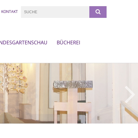
KONTAKT
NDESGARTENSCHAU
BÜCHEREI