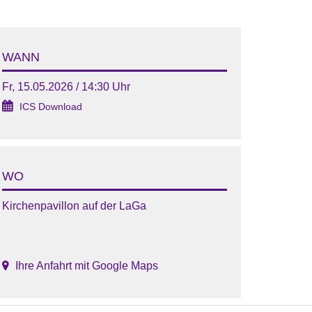
WANN
Fr, 15.05.2026 / 14:30 Uhr
ICS Download
WO
Kirchenpavillon auf der LaGa
Ihre Anfahrt mit Google Maps