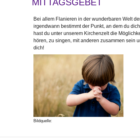
MITTAGSGEBET
Bei allem Flanieren in der wunderbaren Welt d
irgendwann bestimmt der Punkt, an dem du dich
hast du unter unserem Kirchenzelt die Möglichke
hören, zu singen, mit anderen zusammen sein un
dich!
Bildquelle: