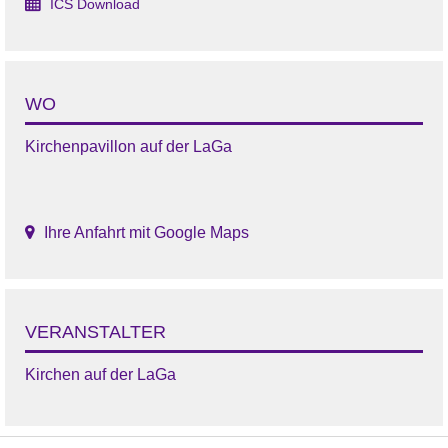
ICS Download
WO
Kirchenpavillon auf der LaGa
Ihre Anfahrt mit Google Maps
VERANSTALTER
Kirchen auf der LaGa