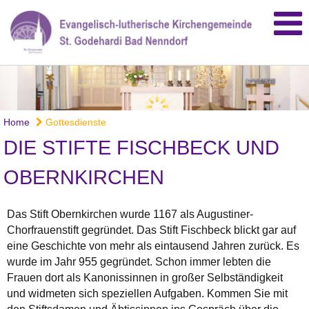
Home
Gottesdienste
DIE STIFTE FISCHBECK UND
OBERNKIRCHEN
Das Stift Obernkirchen wurde 1167 als Augustiner-
Chorfrauenstift gegründet. Das Stift Fischbeck blickt gar auf
eine Geschichte von mehr als eintausend Jahren zurück. Es
wurde im Jahr 955 gegründet. Schon immer lebten die
Frauen dort als Kanonissinnen in großer Selbständigkeit
und widmeten sich speziellen Aufgaben. Kommen Sie mit