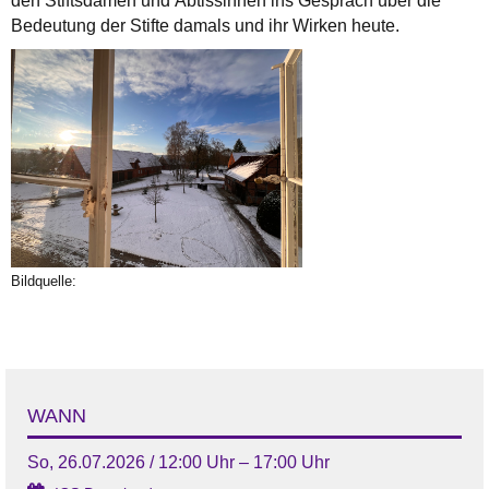
den Stiftsdamen und Äbtissinnen ins Gespräch über die
Bedeutung der Stifte damals und ihr Wirken heute.
Bildquelle:
WANN
So, 26.07.2026 / 12:00 Uhr – 17:00 Uhr