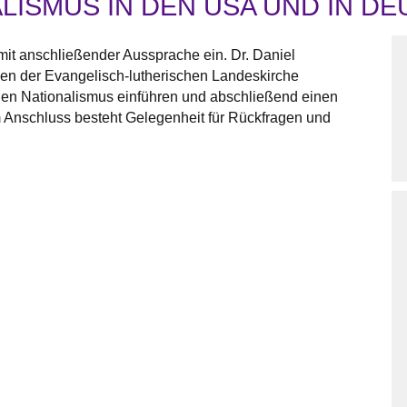
LISMUS IN DEN USA UND IN D
mit anschließender Aussprache ein. Dr. Daniel
gen der Evangelisch-lutherischen Landeskirche
hen Nationalismus einführen und abschließend einen
Im Anschluss besteht Gelegenheit für Rückfragen und