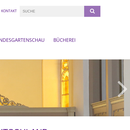
KONTAKT
NDESGARTENSCHAU
BÜCHEREI