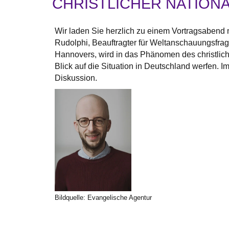
CHRISTLICHER NATIONA
Wir laden Sie herzlich zu einem Vortragsabend 
Rudolphi, Beauftragter für Weltanschauungsfra
Hannovers, wird in das Phänomen des christlic
Blick auf die Situation in Deutschland werfen. 
Diskussion.
Bildquelle: Evangelische Agentur