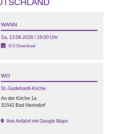
EUTSCHLAND
WANN
Sa, 13.06.2026 / 19:00 Uhr
ICS Download
WO
St.-Godehardi-Kirche
An der Kirche 1a
31542 Bad Nenndorf
Ihre Anfahrt mit Google Maps