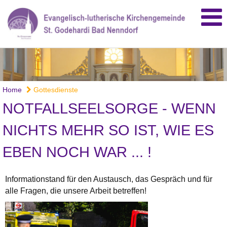
Home
Gottesdienste
NOTFALLSEELSORGE - WENN
NICHTS MEHR SO IST, WIE ES
EBEN NOCH WAR ... !
Informationstand für den Austausch, das Gespräch und für
alle Fragen, die unsere Arbeit betreffen!