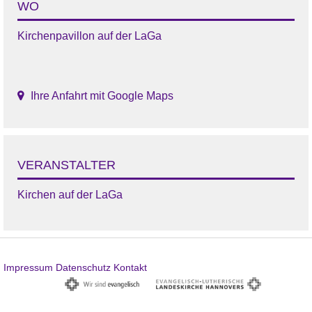
WO
Kirchenpavillon auf der LaGa
Ihre Anfahrt mit Google Maps
VERANSTALTER
Kirchen auf der LaGa
Impressum
Datenschutz
Kontakt