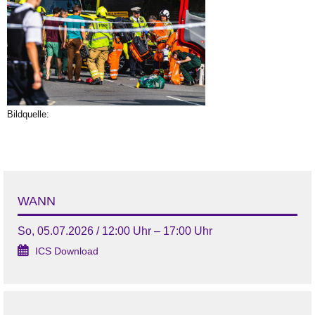
Bildquelle:
WANN
So, 05.07.2026 / 12:00 Uhr – 17:00 Uhr
ICS Download