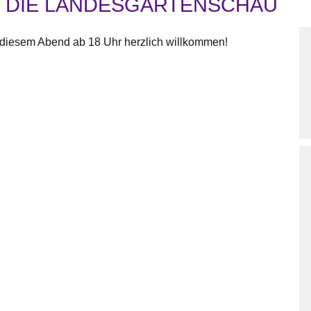
R DIE LANDESGARTENSCHAU
an diesem Abend ab 18 Uhr herzlich willkommen!