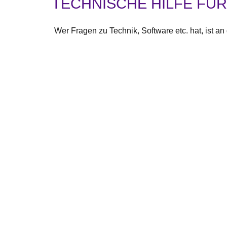
TECHNISCHE HILFE FÜ
Wer Fragen zu Technik, Software etc. hat, ist 