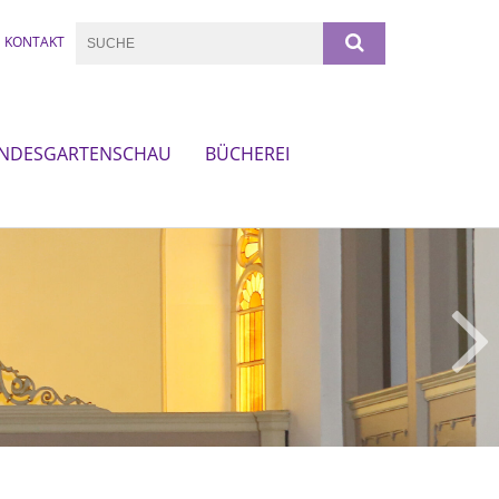
KONTAKT
NDESGARTENSCHAU
BÜCHEREI