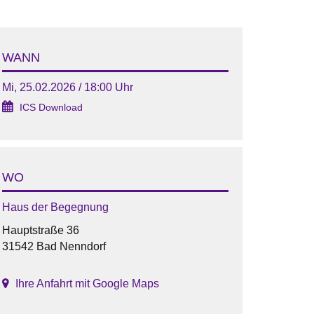
WANN
Mi, 25.02.2026 / 18:00 Uhr
ICS Download
WO
Haus der Begegnung
Hauptstraße 36
31542 Bad Nenndorf
Ihre Anfahrt mit Google Maps