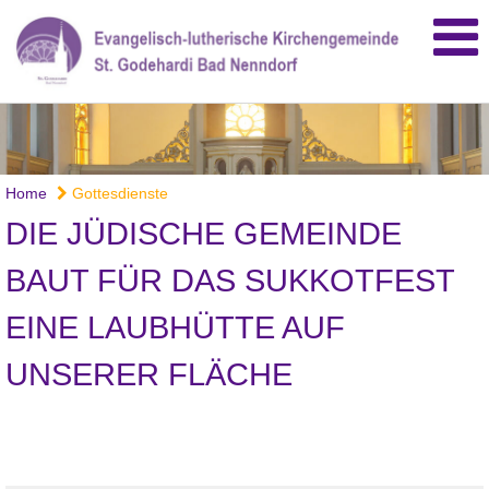
Home
Gottesdienste
DIE JÜDISCHE GEMEINDE
BAUT FÜR DAS SUKKOTFEST
EINE LAUBHÜTTE AUF
UNSERER FLÄCHE