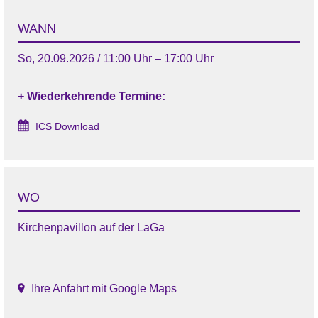
WANN
So, 20.09.2026 / 11:00 Uhr – 17:00 Uhr
+ Wiederkehrende Termine:
ICS Download
WO
Kirchenpavillon auf der LaGa
Ihre Anfahrt mit Google Maps