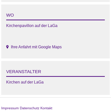
WO
Kirchenpavillon auf der LaGa
Ihre Anfahrt mit Google Maps
VERANSTALTER
Kirchen auf der LaGa
Impressum
Datenschutz
Kontakt