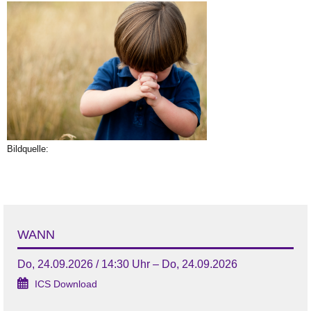
Bildquelle:
WANN
Do, 24.09.2026 / 14:30 Uhr – Do, 24.09.2026
ICS Download