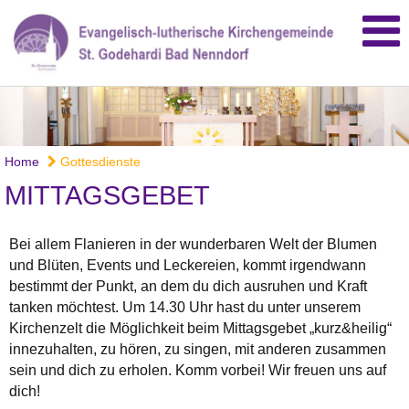
Home
Gottesdienste
MITTAGSGEBET
Bei allem Flanieren in der wunderbaren Welt der Blumen
und Blüten, Events und Leckereien, kommt irgendwann
bestimmt der Punkt, an dem du dich ausruhen und Kraft
tanken möchtest. Um 14.30 Uhr hast du unter unserem
Kirchenzelt die Möglichkeit beim Mittagsgebet „kurz&heilig“
innezuhalten, zu hören, zu singen, mit anderen zusammen
sein und dich zu erholen. Komm vorbei! Wir freuen uns auf
dich!