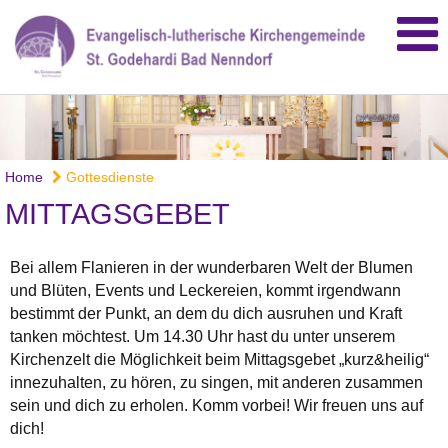
Home
Gottesdienste
MITTAGSGEBET
Bei allem Flanieren in der wunderbaren Welt der Blumen
und Blüten, Events und Leckereien, kommt irgendwann
bestimmt der Punkt, an dem du dich ausruhen und Kraft
tanken möchtest. Um 14.30 Uhr hast du unter unserem
Kirchenzelt die Möglichkeit beim Mittagsgebet „kurz&heilig“
innezuhalten, zu hören, zu singen, mit anderen zusammen
sein und dich zu erholen. Komm vorbei! Wir freuen uns auf
dich!