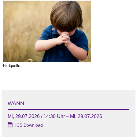
Bildquelle:
WANN
Mi, 29.07.2026 / 14:30 Uhr – Mi, 29.07.2026
ICS Download