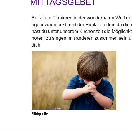
MITTAGSGEBET
Bei allem Flanieren in der wunderbaren Welt d
irgendwann bestimmt der Punkt, an dem du dich
hast du unter unserem Kirchenzelt die Möglichke
hören, zu singen, mit anderen zusammen sein un
dich!
Bildquelle: