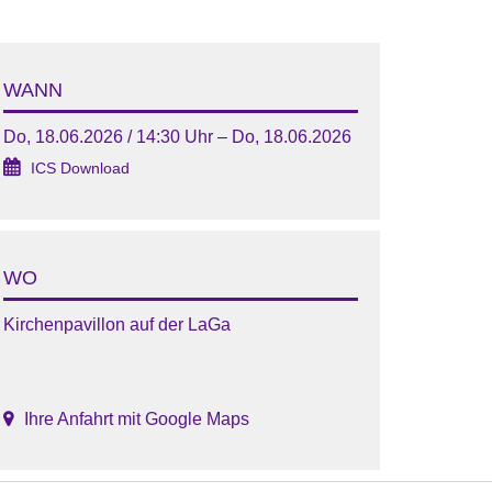
WANN
Do, 18.06.2026 / 14:30 Uhr – Do, 18.06.2026
ICS Download
WO
Kirchenpavillon auf der LaGa
Ihre Anfahrt mit Google Maps