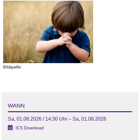
Bildquelle:
WANN
Sa, 01.08.2026 / 14:30 Uhr – Sa, 01.08.2026
ICS Download