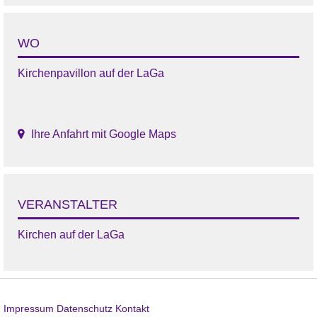
WO
Kirchenpavillon auf der LaGa
Ihre Anfahrt mit Google Maps
VERANSTALTER
Kirchen auf der LaGa
Impressum
Datenschutz
Kontakt