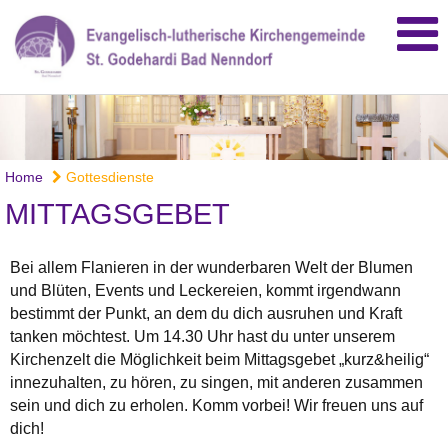
Home
Gottesdienste
MITTAGSGEBET
Bei allem Flanieren in der wunderbaren Welt der Blumen
und Blüten, Events und Leckereien, kommt irgendwann
bestimmt der Punkt, an dem du dich ausruhen und Kraft
tanken möchtest. Um 14.30 Uhr hast du unter unserem
Kirchenzelt die Möglichkeit beim Mittagsgebet „kurz&heilig“
innezuhalten, zu hören, zu singen, mit anderen zusammen
sein und dich zu erholen. Komm vorbei! Wir freuen uns auf
dich!