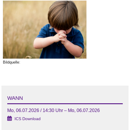
Bildquelle:
WANN
Mo, 06.07.2026 / 14:30 Uhr – Mo, 06.07.2026
ICS Download