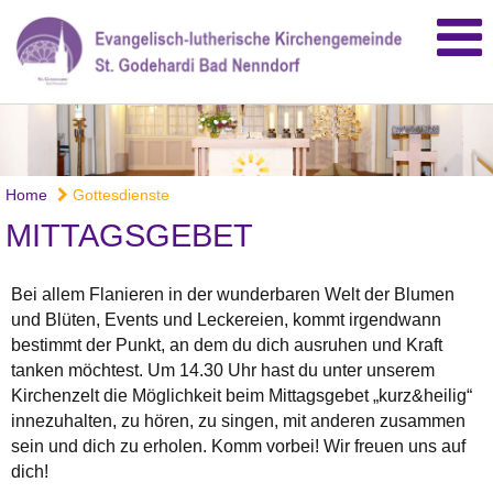
Home
Gottesdienste
MITTAGSGEBET
Bei allem Flanieren in der wunderbaren Welt der Blumen
und Blüten, Events und Leckereien, kommt irgendwann
bestimmt der Punkt, an dem du dich ausruhen und Kraft
tanken möchtest. Um 14.30 Uhr hast du unter unserem
Kirchenzelt die Möglichkeit beim Mittagsgebet „kurz&heilig“
innezuhalten, zu hören, zu singen, mit anderen zusammen
sein und dich zu erholen. Komm vorbei! Wir freuen uns auf
dich!