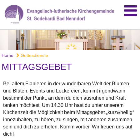
Home
Gottesdienste
MITTAGSGEBET
Bei allem Flanieren in der wunderbaren Welt der Blumen
und Blüten, Events und Leckereien, kommt irgendwann
bestimmt der Punkt, an dem du dich ausruhen und Kraft
tanken möchtest. Um 14.30 Uhr hast du unter unserem
Kirchenzelt die Möglichkeit beim Mittagsgebet „kurz&heilig“
innezuhalten, zu hören, zu singen, mit anderen zusammen
sein und dich zu erholen. Komm vorbei! Wir freuen uns auf
dich!