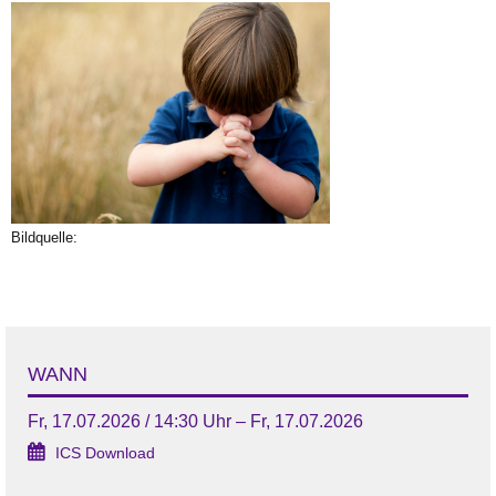
Bildquelle:
WANN
Fr, 17.07.2026 / 14:30 Uhr – Fr, 17.07.2026
ICS Download