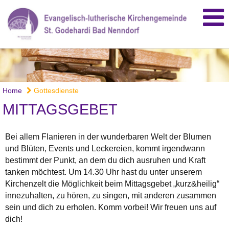
Home
Gottesdienste
MITTAGSGEBET
Bei allem Flanieren in der wunderbaren Welt der Blumen
und Blüten, Events und Leckereien, kommt irgendwann
bestimmt der Punkt, an dem du dich ausruhen und Kraft
tanken möchtest. Um 14.30 Uhr hast du unter unserem
Kirchenzelt die Möglichkeit beim Mittagsgebet „kurz&heilig“
innezuhalten, zu hören, zu singen, mit anderen zusammen
sein und dich zu erholen. Komm vorbei! Wir freuen uns auf
dich!