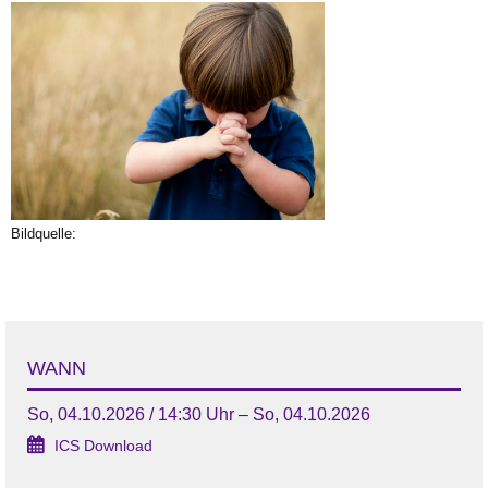
Bildquelle:
WANN
So, 04.10.2026 / 14:30 Uhr – So, 04.10.2026
ICS Download