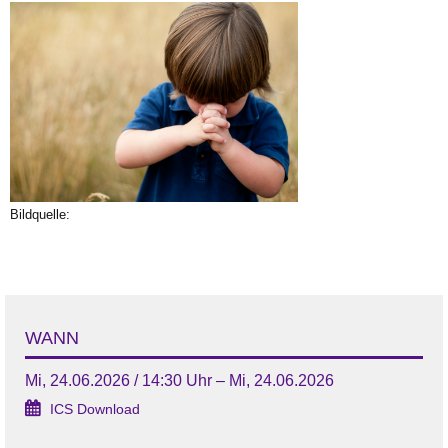
Bildquelle:
WANN
Mi, 24.06.2026 / 14:30 Uhr – Mi, 24.06.2026
ICS Download