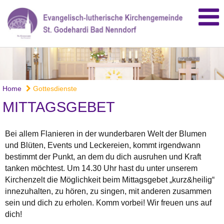
Home
Gottesdienste
MITTAGSGEBET
Bei allem Flanieren in der wunderbaren Welt der Blumen
und Blüten, Events und Leckereien, kommt irgendwann
bestimmt der Punkt, an dem du dich ausruhen und Kraft
tanken möchtest. Um 14.30 Uhr hast du unter unserem
Kirchenzelt die Möglichkeit beim Mittagsgebet „kurz&heilig“
innezuhalten, zu hören, zu singen, mit anderen zusammen
sein und dich zu erholen. Komm vorbei! Wir freuen uns auf
dich!