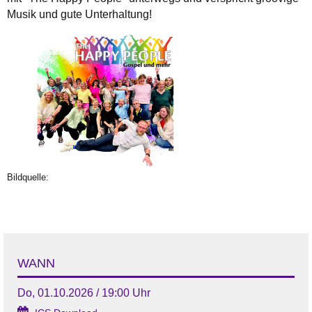
Musik und gute Unterhaltung!
Bildquelle:
WANN
Do, 01.10.2026 / 19:00 Uhr