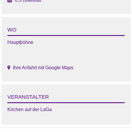
ICS Download
WO
Hauptbühne
Ihre Anfahrt mit Google Maps
VERANSTALTER
Kirchen auf der LaGa