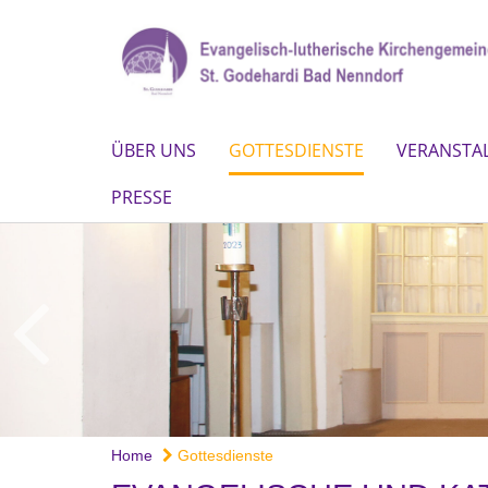
ÜBER UNS
GOTTESDIENSTE
VERANSTA
PRESSE
Home
Gottesdienste