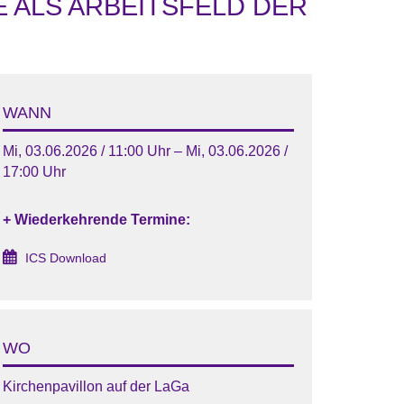
 ALS ARBEITSFELD DER
WANN
Mi, 03.06.2026 / 11:00 Uhr – Mi, 03.06.2026 /
17:00 Uhr
+ Wiederkehrende Termine:
ICS Download
WO
Kirchenpavillon auf der LaGa