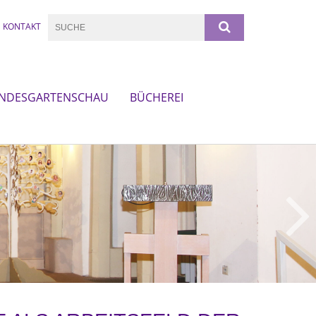
KONTAKT
NDESGARTENSCHAU
BÜCHEREI