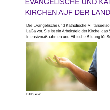
EVANGELISCHE UND KA
KIRCHEN AUF DER LA
Die Evangelische und Katholische Militärseelso
LaGa vor. Sie ist ein Arbeitsfeld der Kirche, da
Intensivmaßnahmen und Ethische Bildung für S
Bildquelle: