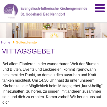
Home
Gottesdienste
MITTAGSGEBET
Bei allem Flanieren in der wunderbaren Welt der Blumen
und Blüten, Events und Leckereien, kommt irgendwann
bestimmt der Punkt, an dem du dich ausruhen und Kraft
tanken möchtest. Um 14.30 Uhr hast du unter unserem
Kirchenzelt die Möglichkeit beim Mittagsgebet „kurz&heilig“
innezuhalten, zu hören, zu singen, mit anderen zusammen
sein und dich zu erholen. Komm vorbei! Wir freuen uns auf
dich!