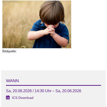
Bildquelle:
WANN
Sa, 20.06.2026 / 14:30 Uhr – Sa, 20.06.2026
ICS Download