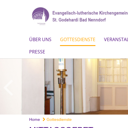
ÜBER UNS
GOTTESDIENSTE
VERANSTA
PRESSE
Home
Gottesdienste