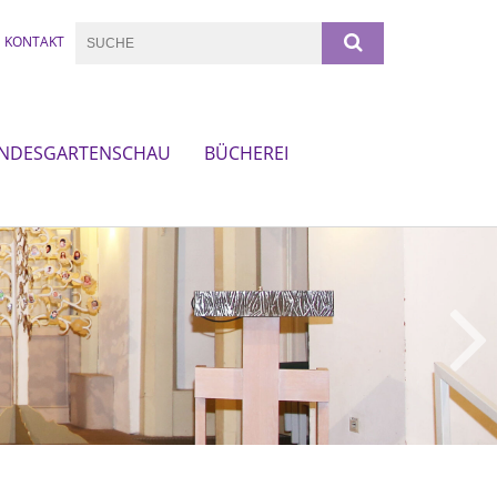
KONTAKT
NDESGARTENSCHAU
BÜCHEREI