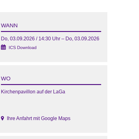
WANN
Do, 03.09.2026 / 14:30 Uhr – Do, 03.09.2026
ICS Download
WO
Kirchenpavillon auf der LaGa
Ihre Anfahrt mit Google Maps