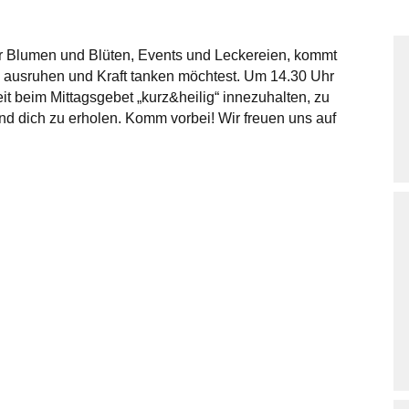
er Blumen und Blüten, Events und Leckereien, kommt
 ausruhen und Kraft tanken möchtest. Um 14.30 Uhr
it beim Mittagsgebet „kurz&heilig“ innezuhalten, zu
d dich zu erholen. Komm vorbei! Wir freuen uns auf