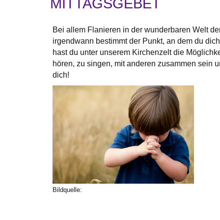
MITTAGSGEBET
Bei allem Flanieren in der wunderbaren Welt d
irgendwann bestimmt der Punkt, an dem du dich
hast du unter unserem Kirchenzelt die Möglichke
hören, zu singen, mit anderen zusammen sein un
dich!
Bildquelle: