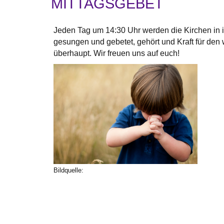
MITTAGSGEBET
Jeden Tag um 14:30 Uhr werden die Kirchen in i
gesungen und gebetet, gehört und Kraft für den
überhaupt. Wir freuen uns auf euch!
Bildquelle: