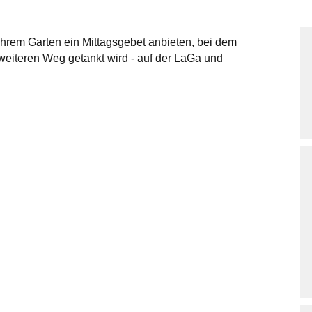
hrem Garten ein Mittagsgebet anbieten, bei dem
 weiteren Weg getankt wird - auf der LaGa und