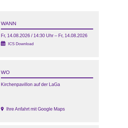
WANN
Fr, 14.08.2026 / 14:30 Uhr – Fr, 14.08.2026
ICS Download
WO
Kirchenpavillon auf der LaGa
Ihre Anfahrt mit Google Maps