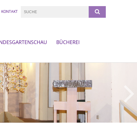
KONTAKT
NDESGARTENSCHAU
BÜCHEREI