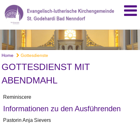
Home
Gottesdienste
GOTTESDIENST MIT
ABENDMAHL
Reminiscere
Informationen zu den Ausführenden
Pastorin Anja Sievers