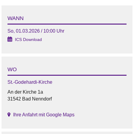
WANN
So, 01.03.2026 / 10:00 Uhr
ICS Download
WO
St.-Godehardi-Kirche
An der Kirche 1a
31542 Bad Nenndorf
Ihre Anfahrt mit Google Maps