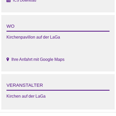
ICS Download
WO
Kirchenpavillon auf der LaGa
Ihre Anfahrt mit Google Maps
VERANSTALTER
Kirchen auf der LaGa