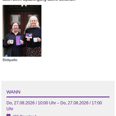
Bildquelle:
WANN
Do, 27.08.2026 / 10:00 Uhr – Do, 27.08.2026 / 17:00
Uhr