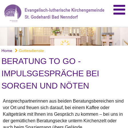
Home
Gottesdienste
BERATUNG TO GO -
IMPULSGESPRÄCHE BEI
SORGEN UND NÖTEN
Ansprechpartnerinnen aus beiden Beratungsbereichen sind
vor Ort und freuen sich darauf, bei einem Kaffee oder
Kaltgetränk mit Ihnen ins Gespräch zu kommen – bei uns in
der gemütlichen Beratungsecke unterm Kirchenzelt oder
auch beim Spaziergang übers Gelände.