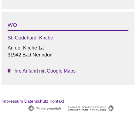
WO
St.-Godehardi-Kirche
An der Kirche 1a
31542 Bad Nenndorf
Ihre Anfahrt mit Google Maps
Impressum
Datenschutz
Kontakt