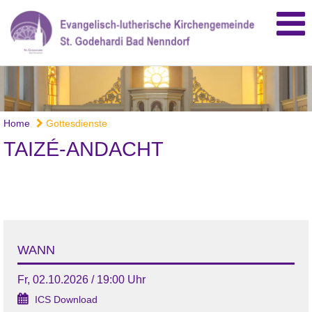
Home
Gottesdienste
TAIZÉ-ANDACHT
WANN
Fr, 02.10.2026 / 19:00 Uhr
ICS Download