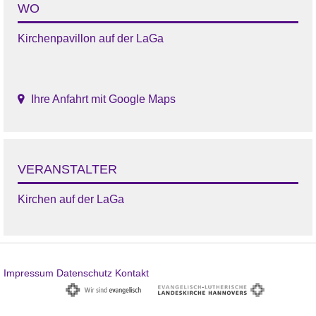
WO
Kirchenpavillon auf der LaGa
Ihre Anfahrt mit Google Maps
VERANSTALTER
Kirchen auf der LaGa
Impressum
Datenschutz
Kontakt