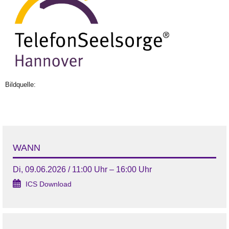
Bildquelle:
WANN
Di, 09.06.2026 / 11:00 Uhr – 16:00 Uhr
ICS Download