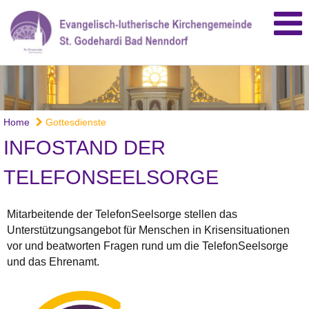
Home
Gottesdienste
INFOSTAND DER
TELEFONSEELSORGE
Mitarbeitende der TelefonSeelsorge stellen das
Unterstützungsangebot für Menschen in Krisensituationen
vor und beatworten Fragen rund um die TelefonSeelsorge
und das Ehrenamt.