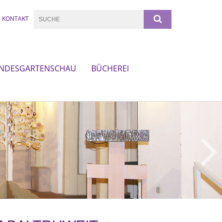
KONTAKT
NDESGARTENSCHAU
BÜCHEREI