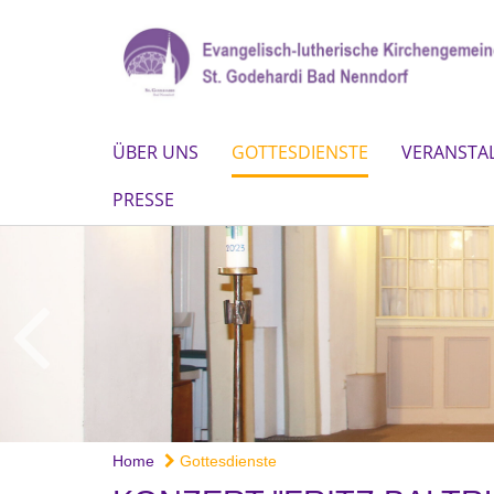
ÜBER UNS
GOTTESDIENSTE
VERANSTA
PRESSE
Home
Gottesdienste