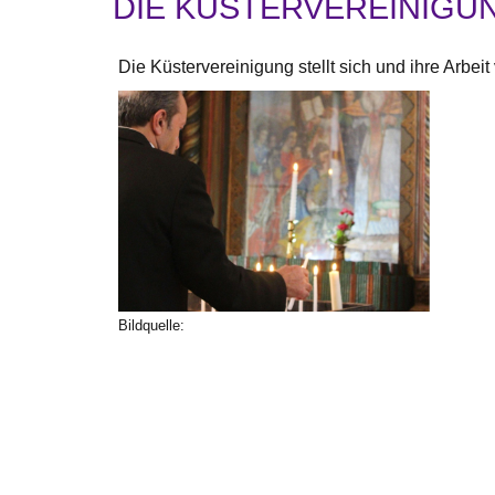
DIE KÜSTERVEREINIGUN
Die Küstervereinigung stellt sich und ihre Arbeit 
Bildquelle: