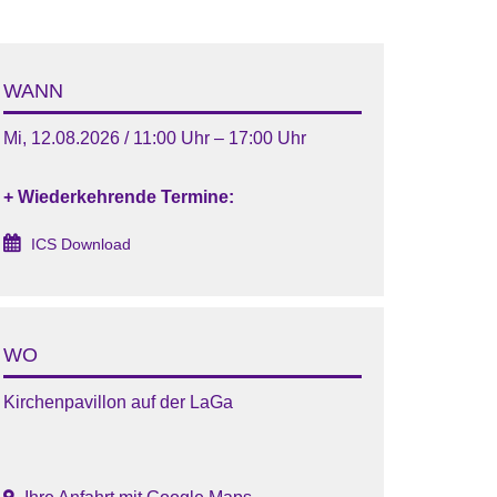
WANN
Mi, 12.08.2026 / 11:00 Uhr – 17:00 Uhr
+ Wiederkehrende Termine:
ICS Download
WO
Kirchenpavillon auf der LaGa