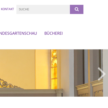
KONTAKT
NDESGARTENSCHAU
BÜCHEREI