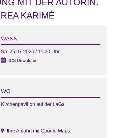
UNG MIT DER AUTORIN,
REA KARIMÉ
WANN
Sa, 25.07.2026 / 15:30 Uhr
ICS Download
WO
Kirchenpavillon auf der LaGa
Ihre Anfahrt mit Google Maps