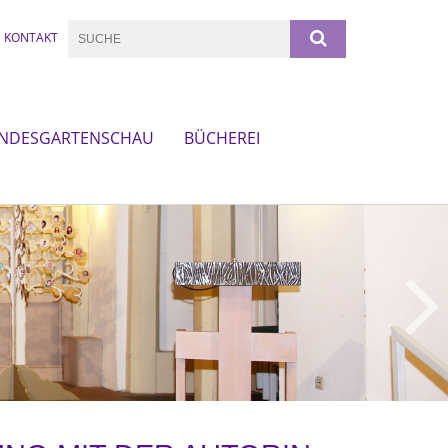
KONTAKT
NDESGARTENSCHAU
BÜCHEREI