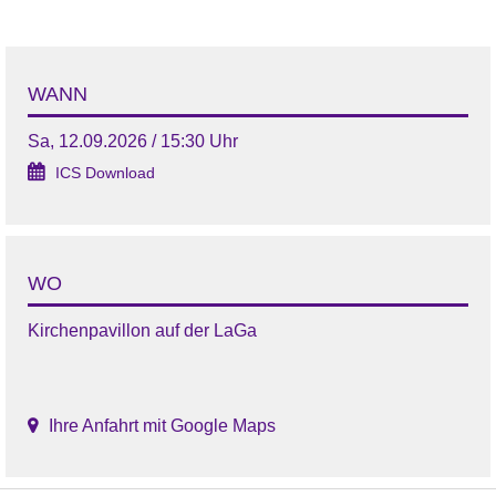
WANN
Sa, 12.09.2026 / 15:30 Uhr
ICS Download
WO
Kirchenpavillon auf der LaGa
Ihre Anfahrt mit Google Maps