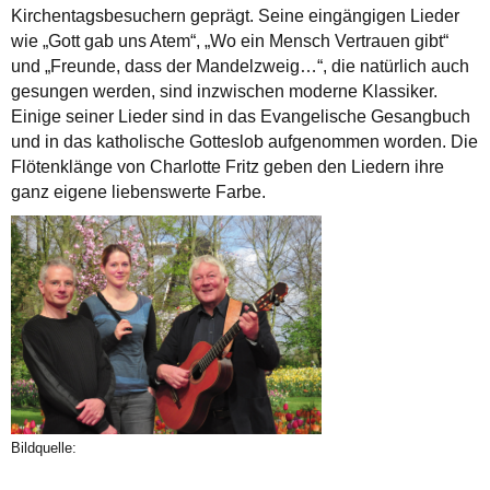
Kirchentagsbesuchern geprägt. Seine eingängigen Lieder
wie „Gott gab uns Atem“, „Wo ein Mensch Vertrauen gibt“
und „Freunde, dass der Mandelzweig…“, die natürlich auch
gesungen werden, sind inzwischen moderne Klassiker.
Einige seiner Lieder sind in das Evangelische Gesangbuch
und in das katholische Gotteslob aufgenommen worden. Die
Flötenklänge von Charlotte Fritz geben den Liedern ihre
ganz eigene liebenswerte Farbe.
Bildquelle: