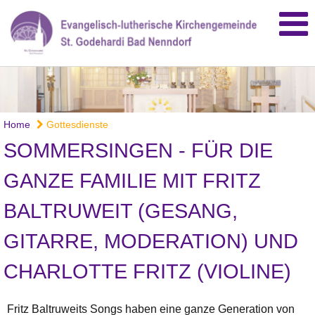
Home
Gottesdienste
SOMMERSINGEN - FÜR DIE
GANZE FAMILIE MIT FRITZ
BALTRUWEIT (GESANG,
GITARRE, MODERATION) UND
CHARLOTTE FRITZ (VIOLINE)
Fritz Baltruweits Songs haben eine ganze Generation von