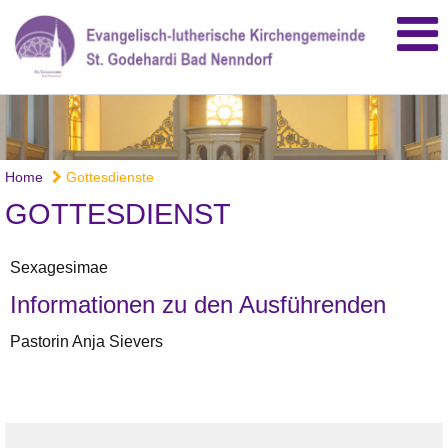
Home
Gottesdienste
GOTTESDIENST
Sexagesimae
Informationen zu den Ausführenden
Pastorin Anja Sievers