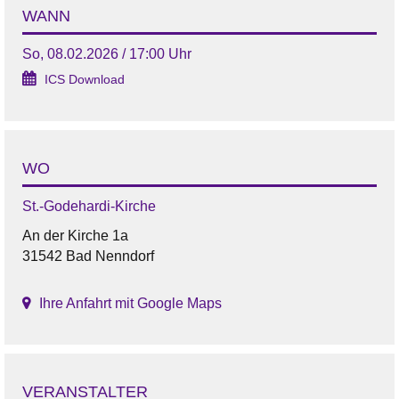
WANN
So, 08.02.2026 / 17:00 Uhr
ICS Download
WO
St.-Godehardi-Kirche
An der Kirche 1a
31542 Bad Nenndorf
Ihre Anfahrt mit Google Maps
VERANSTALTER