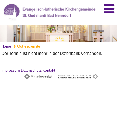
Home
Gottesdienste
Der Termin ist nicht mehr in der Datenbank vorhanden.
Impressum
Datenschutz
Kontakt