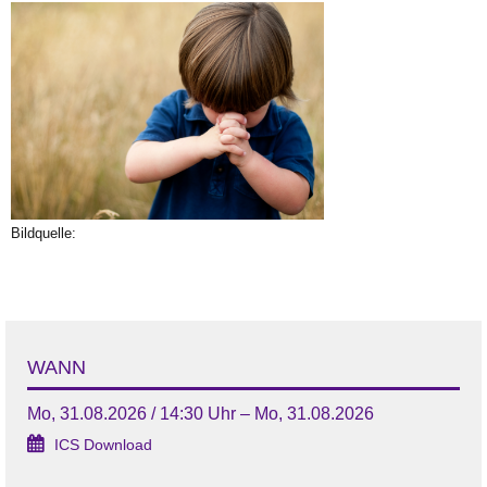
Bildquelle:
WANN
Mo, 31.08.2026 / 14:30 Uhr – Mo, 31.08.2026
ICS Download