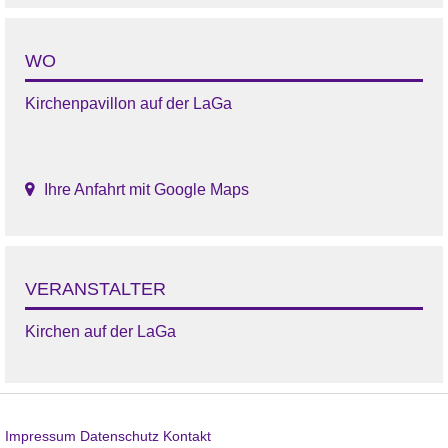
WO
Kirchenpavillon auf der LaGa
Ihre Anfahrt mit Google Maps
VERANSTALTER
Kirchen auf der LaGa
Impressum
Datenschutz
Kontakt