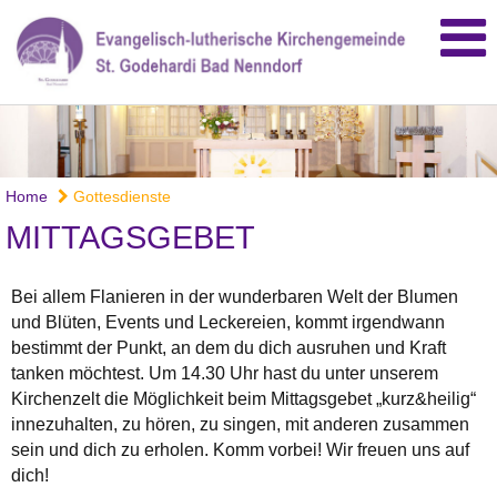
Home
Gottesdienste
MITTAGSGEBET
Bei allem Flanieren in der wunderbaren Welt der Blumen
und Blüten, Events und Leckereien, kommt irgendwann
bestimmt der Punkt, an dem du dich ausruhen und Kraft
tanken möchtest. Um 14.30 Uhr hast du unter unserem
Kirchenzelt die Möglichkeit beim Mittagsgebet „kurz&heilig“
innezuhalten, zu hören, zu singen, mit anderen zusammen
sein und dich zu erholen. Komm vorbei! Wir freuen uns auf
dich!