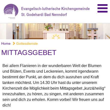
Home
Gottesdienste
MITTAGSGEBET
Bei allem Flanieren in der wunderbaren Welt der Blumen
und Blüten, Events und Leckereien, kommt irgendwann
bestimmt der Punkt, an dem du dich ausruhen und Kraft
tanken möchtest. Um 14.30 Uhr hast du unter unserem
Kirchenzelt die Möglichkeit beim Mittagsgebet „kurz&heilig“
innezuhalten, zu hören, zu singen, mit anderen zusammen
sein und dich zu erholen. Komm vorbei! Wir freuen uns auf
dich!