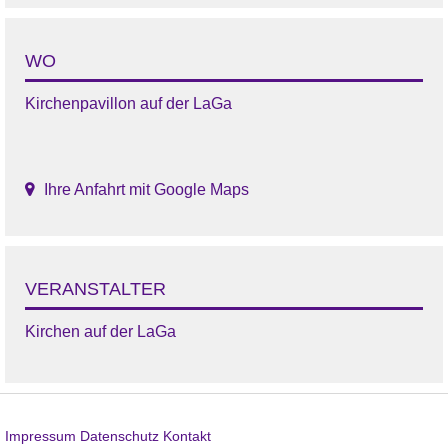
WO
Kirchenpavillon auf der LaGa
Ihre Anfahrt mit Google Maps
VERANSTALTER
Kirchen auf der LaGa
Impressum
Datenschutz
Kontakt