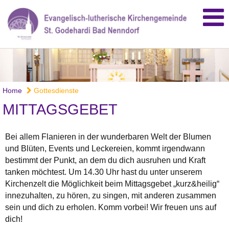
Home
Gottesdienste
MITTAGSGEBET
Bei allem Flanieren in der wunderbaren Welt der Blumen
und Blüten, Events und Leckereien, kommt irgendwann
bestimmt der Punkt, an dem du dich ausruhen und Kraft
tanken möchtest. Um 14.30 Uhr hast du unter unserem
Kirchenzelt die Möglichkeit beim Mittagsgebet „kurz&heilig“
innezuhalten, zu hören, zu singen, mit anderen zusammen
sein und dich zu erholen. Komm vorbei! Wir freuen uns auf
dich!