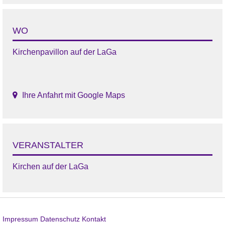
WO
Kirchenpavillon auf der LaGa
Ihre Anfahrt mit Google Maps
VERANSTALTER
Kirchen auf der LaGa
Impressum
Datenschutz
Kontakt