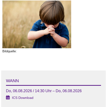
Bildquelle:
WANN
Do, 06.08.2026 / 14:30 Uhr – Do, 06.08.2026
ICS Download