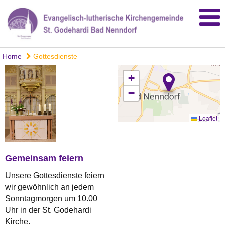
Home
Gottesdienste
+
−
Leaflet
Gemeinsam feiern
Unsere Gottesdienste feiern
wir gewöhnlich an jedem
Sonntagmorgen um 10.00
Uhr in der St. Godehardi
Kirche.