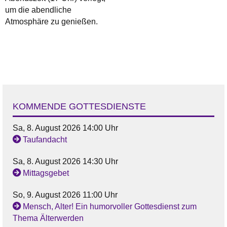
um die abendliche
Atmosphäre zu genießen.
KOMMENDE GOTTESDIENSTE
Sa, 8. August 2026 14:00 Uhr
Taufandacht
Sa, 8. August 2026 14:30 Uhr
Mittagsgebet
So, 9. August 2026 11:00 Uhr
Mensch, Alter! Ein humorvoller Gottesdienst zum
Thema Älterwerden