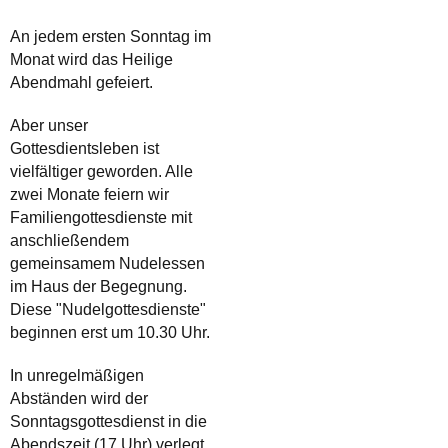
An jedem ersten Sonntag im
Monat wird das Heilige
Abendmahl gefeiert.
Aber unser
Gottesdientsleben ist
vielfältiger geworden. Alle
zwei Monate feiern wir
Familiengottesdienste mit
anschließendem
gemeinsamem Nudelessen
im Haus der Begegnung.
Diese "Nudelgottesdienste"
beginnen erst um 10.30 Uhr.
In unregelmäßigen
Abständen wird der
Sonntagsgottesdienst in die
Abendszeit (17 Uhr) verlegt,