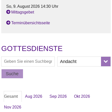
So, 9. August 2026 14:30 Uhr
Mittagsgebet
Terminübersichtsseite
GOTTESDIENSTE
Andacht
Suche
Gesamt
Aug 2026
Sep 2026
Okt 2026
Nov 2026