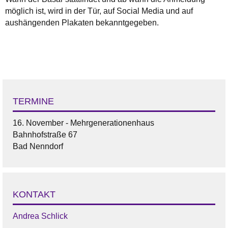
möglich ist, wird in der Tür, auf Social Media und auf
aushängenden Plakaten bekanntgegeben.
TERMINE
16. November - Mehrgenerationenhaus
Bahnhofstraße 67
Bad Nenndorf
KONTAKT
Andrea Schlick